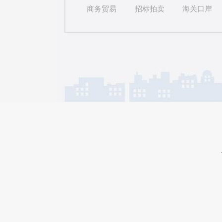
商务贸易
招标拍卖
海关口岸