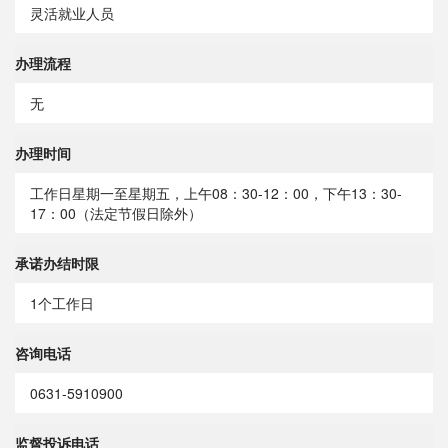
灵活就业人员
办理流程
无
办理时间
工作日星期一至星期五，上午08：30-12：00，下午13：30-
17：00（法定节假日除外）
承诺办结时限
1个工作日
咨询电话
0631-5910900
监督投诉电话