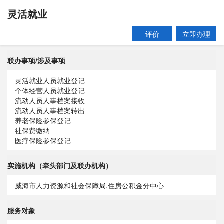
灵活就业
评价
立即办理
联办事项/涉及事项
灵活就业人员就业登记
个体经营人员就业登记
流动人员人事档案接收
流动人员人事档案转出
养老保险参保登记
社保费缴纳
医疗保险参保登记
实施机构（牵头部门及联办机构）
威海市人力资源和社会保障局,住房公积金分中心
服务对象