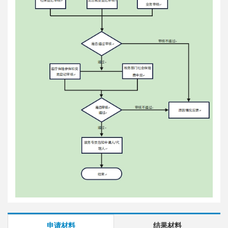
申请材料
结果材料