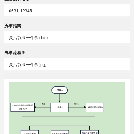
0631-12345
办事指南
灵活就业一件事.docx;
办事流程图
灵活就业一件事.jpg;