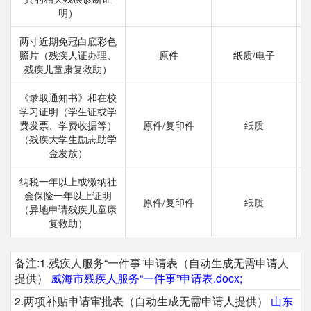
明）
两寸近期免冠白底彩色
照片（残疾人证办理、
原件
纸质/电子
残疾儿童康复救助）
《录取通知书》和在校
学习证明（学生证或学
费发票、学费收据等）
原件/复印件
纸质
（残疾大学生励志助学
金发放）
纳税一年以上或缴纳社
会保险一年以上证明
原件/复印件
纸质
（异地申请残疾儿童康
复救助）
备注:1.残疾人服务“一件事”申请表（自动生成无需申请人
提供）
威海市残疾人服务“一件事”申请表.docx;
2.两项补贴申请审批表（自动生成无需申请人提供）
山东