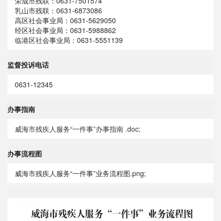
荣成市残联：0631-7501574
乳山市残联：0631-6873086
高区社会事业局：0631-5629050
经区社会事业局：0631-5988862
临港区社会事业局：0631-5551139
监督投诉电话
0631-12345
办事指南
威海市残疾人服务“一件事”办事指南 .doc;
办事流程图
威海市残疾人服务“一件事”业务流程图.png;