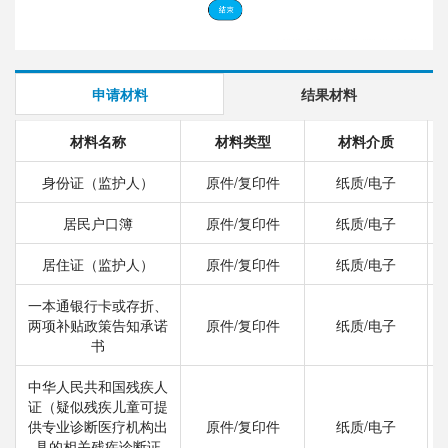
申请材料
结果材料
材料名称
材料类型
材料介质
身份证（监护人）
原件/复印件
纸质/电子
居民户口簿
原件/复印件
纸质/电子
居住证（监护人）
原件/复印件
纸质/电子
一本通银行卡或存折、
两项补贴政策告知承诺
原件/复印件
纸质/电子
书
中华人民共和国残疾人
证（疑似残疾儿童可提
供专业诊断医疗机构出
原件/复印件
纸质/电子
具的相关残疾诊断证