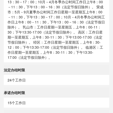
13：30－17：00；10月－4月冬季办公时间工作日上午8：00
－11：30，下午13：00－16：30（法定节假日除外）。 荣成
市：5月－9月夏季办公时间工作日星期一至星期五上午8：00
－11：30，下午13：30－17：00；10月－4月冬季办公时间工
作日上午8：00－11：30，下午13：00－16：30（法定节假日
除外）。 乳山市：工作日星期一至星期五，上午8：00-11：
30；下午13:30-17:00（法定节假日除外）。 高区：工作日星
期一至星期五，上午8：30-11：30；下午13:00-17:00（法定
节假日除外）。 经区：工作日星期一至星期五，上午8：30-
12：00；下午13:30-17:00（法定节假日除外）。 临港区：工
作日星期一至星期五，上午8：30-11：30；下午13:30-
17:00（法定节假日除外）。
法定办结时限
24个工作日
承诺办结时限
15个工作日