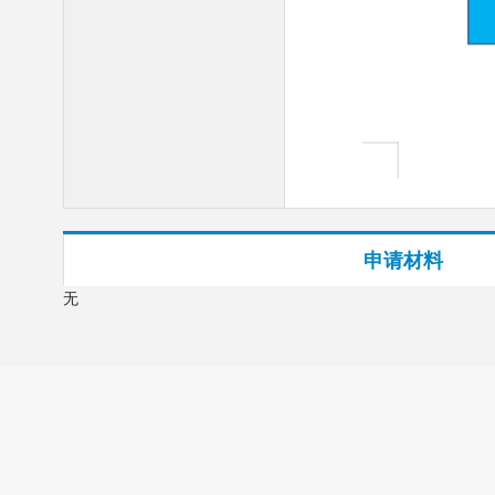
申请材料
无