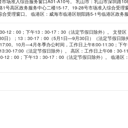
场准入综合服务窗口A01-A10号。 乳山市：乳山市深圳路108
路1号高区政务服务中心二楼15-17、19-28号市场准入综合受
综合受理窗口。 临港区：威海市临港区朝阳路5-1号临港区政务服
-12：00；下午13：30-17：30（法定节假日除外）。 文登区：
月30日）；13：30-17：00（5月1日—9月30日）（法定节
3:30-17:00。10月—4月冬季办公时间，工作日上午8:00-11:30
午13:30-17:00（法定节假日除外）。 高区：工作日上午08：30
-12：00；下午13：30-17：00（法定节假日除外）。 临港区：工
。