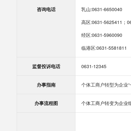
咨询电话
乳山:0631-6650040
高区:0631-5625411；06
经区:0631-5960090
临港区:0631-5581811
监督投诉电话
0631-12345
办事指南
个体工商户转型为企业“一件
办事流程图
个体工商户转变为企业组织