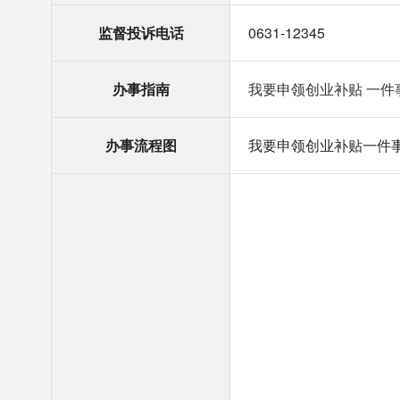
监督投诉电话
0631-12345
办事指南
我要申领创业补贴 一件事 
办事流程图
我要申领创业补贴一件事流