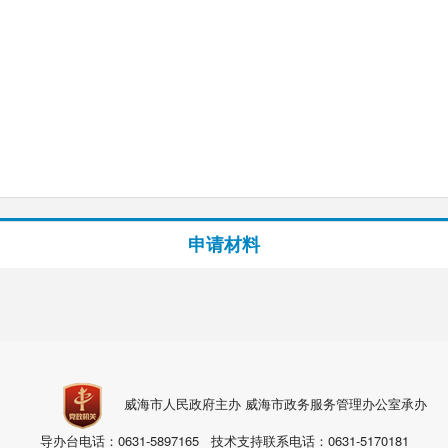
申请材料
威海市人民政府主办 威海市政务服务管理办公室承办
导办台电话：0631-5897165 技术支持联系电话：0631-5170181