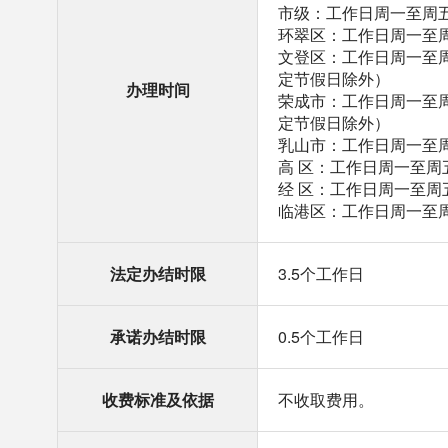
市级：工作日周一至周五，
环翠区：工作日周一至周五
文登区：工作日周一至周五，
定节假日除外）
办理时间
荣成市：工作日周一至周五，
定节假日除外）
乳山市：工作日周一至周五
高 区：工作日周一至周五
经 区：工作日周一至周五
临港区：工作日周一至周五
法定办结时限
3.5个工作日
承诺办结时限
0.5个工作日
收费标准及依据
不收取费用。