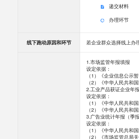
递交材料
办理环节
线下跑动原因和环节
若企业群众选择线上办
1.市场监管年报填报
设定依据：
（1）《企业信息公示
（2）《中华人民共和
2.工业产品获证企业年
设定依据：
（1）《中华人民共和
（2）《中华人民共和
3.广告业统计年报（季
设定依据：
（1）《中华人民共和
（2）《市场监管总局关