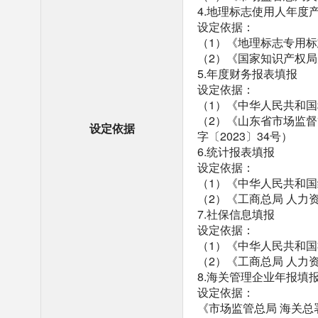
4.地理标志使用人年度
设定依据：
（1）《地理标志专用
（2）《国家知识产权局
5.年度财务报表填报
设定依据：
（1）《中华人民共和
（2）《山东省市场监督
设定依据
字〔2023〕34号）
6.统计报表填报
设定依据：
（1）《中华人民共和
（2）《工商总局 人力
7.社保信息填报
设定依据：
（1）《中华人民共和
（2）《工商总局 人力
8.海关管理企业年报填
设定依据：
《市场监管总局 海关总