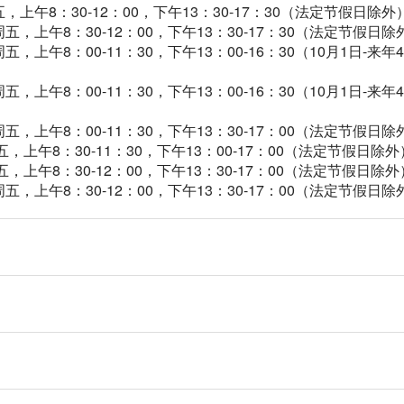
上午8：30-12：00，下午13：30-17：30（法定节假日除外
，上午8：30-12：00，下午13：30-17：30（法定节假日除
上午8：00-11：30，下午13：00-16：30（10月1日-来年4月
上午8：00-11：30，下午13：00-16：30（10月1日-来年4月
，上午8：00-11：30，下午13：30-17：00（法定节假日除
，上午8：30-11：30，下午13：00-17：00（法定节假日除外
，上午8：30-12：00，下午13：30-17：00（法定节假日除外
，上午8：30-12：00，下午13：30-17：00（法定节假日除