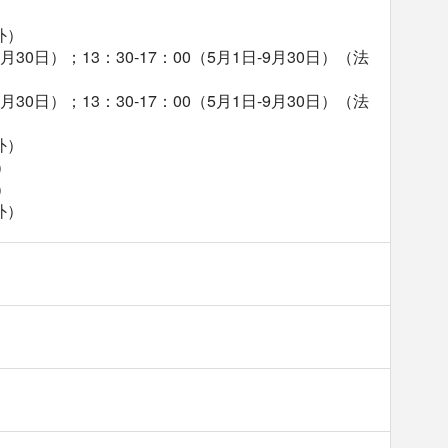
）
外）
30日）；13：30-17：00（5月1日-9月30日）（法
30日）；13：30-17：00（5月1日-9月30日）（法
外）
）
）
外）