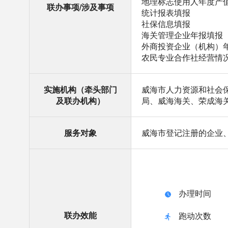
地理标志使用人年度产
联办事项/涉及事项
统计报表填报
社保信息填报
海关管理企业年报填报
外商投资企业（机构）
农民专业合作社经营情
实施机构（牵头部门
威海市人力资源和社会
及联办机构）
局、威海海关、荣成海
服务对象
威海市登记注册的企业
办理时间
联办效能
跑动次数