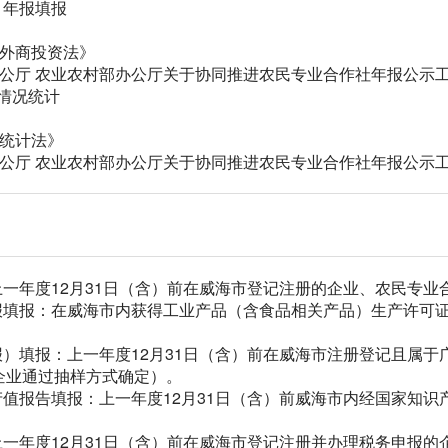
）年报填报
国外商投资法》
公厅 农业农村部办公厅关于协同推进农民专业合作社年报公示工作
营情况统计
国统计法》
办公厅 农业农村部办公厅关于协同推进农民专业合作社年报公示
上一年度12月31日（含）前在威海市登记注册的企业、农民专
年报填报：在威海市内获得工业产品（含食品相关产品）生产许可
报）填报：上一年度12月31日（含）前在威海市注册登记且属
企业通过抽样方式确定）。
产值报告填报：上一年度12月31日（含）前威海市内经国家知
上一年度12月31日（含）前在威海市登记注册并办理税务申报