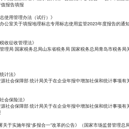
产值报告填报
标志使用管理办法（试行）》
办公室关于填报地理标志专用标志使用监管2023年度报告的通知》
国税收征收管理法》
管理局 国家税务总局山东省税务局 国家税务总局青岛市税务局
国统计法》
资源社会保障部 统计局关于在企业年报中增加社保和统计事项有关
国社会保险法》
资源社会保障部 统计局关于在企业年报中增加社保和统计事项有关
报
署关于实施年报“多报合一”改革的公告》（国家市场监督管理总局公