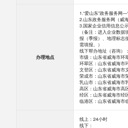
1.“爱山东”政务服务网
2.山东政务服务网（威
3.国家企业信用信息公
（备注：进入企业数据填
报（季报）、地理标志
需填报。）
线下帮办地址（咨询）
办理地点
市级：山东省威海市环翠
环翠区：山东省威海市环
文登区：山东省威海市文
荣成市：山东省威海市荣
乳山市：山东省威海市乳
高区：山东省威海市高区
经区：山东省威海市经区
临港区：山东省威海市临
线上：24小时
线下：