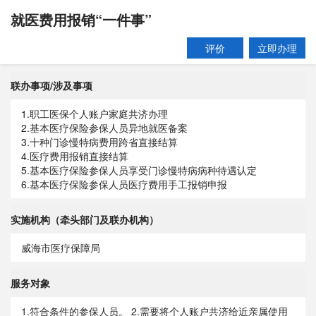
就医费用报销“一件事”
评价
立即办理
联办事项/涉及事项
1.职工医保个人账户家庭共济办理
2.基本医疗保险参保人员异地就医备案
3.十种门诊慢特病费用跨省直接结算
4.医疗费用报销直接结算
5.基本医疗保险参保人员享受门诊慢特病病种待遇认定
6.基本医疗保险参保人员医疗费用手工报销申报
实施机构（牵头部门及联办机构）
威海市医疗保障局
服务对象
1.符合条件的参保人员。 2.需要将个人账户共济给近亲属使用