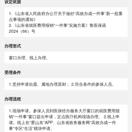
设定依据
1.《山东省人民政府办公厅关于做好“高效办成一件事”新一批重
点事项的通知》
2.《山东省就医费用报销“一件事”实施方案》鲁医保函
2024（66）号
办理形式
窗口办理、线上办理。
受理条件
1.坚持申请自愿、属地办理原则； 2.符合条件的参保人员。
办理流程
1.现场申请。参保人员到医保经办服务大厅窗口的就医费用报
销“一件事”窗口提出申请，定点医疗机构现场办理。 2.线上申
请。线上在“爱山东”APP、山东省政务服务网“高效办成一件
事”专区“生活”模块申请。