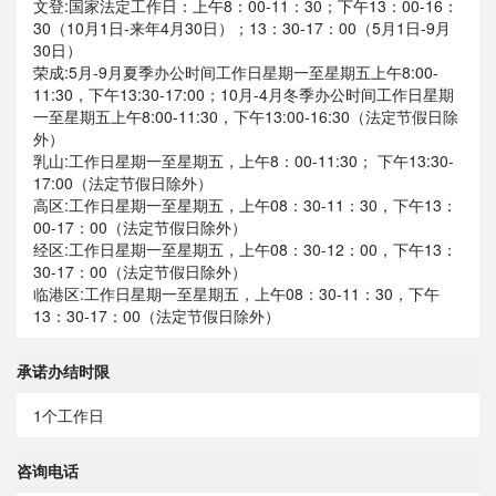
文登:国家法定工作日：上午8：00-11：30；下午13：00-16：
30（10月1日-来年4月30日）；13：30-17：00（5月1日-9月
30日）
荣成:5月-9月夏季办公时间工作日星期一至星期五上午8:00-
11:30，下午13:30-17:00；10月-4月冬季办公时间工作日星期
一至星期五上午8:00-11:30，下午13:00-16:30（法定节假日除
外）
乳山:工作日星期一至星期五，上午8：00-11:30； 下午13:30-
17:00（法定节假日除外）
高区:工作日星期一至星期五，上午08：30-11：30，下午13：
00-17：00（法定节假日除外）
经区:工作日星期一至星期五，上午08：30-12：00，下午13：
30-17：00（法定节假日除外）
临港区:工作日星期一至星期五，上午08：30-11：30，下午
13：30-17：00（法定节假日除外）
承诺办结时限
1个工作日
咨询电话