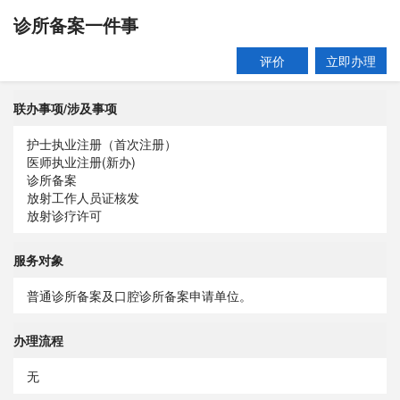
诊所备案一件事
评价
立即办理
联办事项/涉及事项
护士执业注册（首次注册）
医师执业注册(新办)
诊所备案
放射工作人员证核发
放射诊疗许可
服务对象
普通诊所备案及口腔诊所备案申请单位。
办理流程
无