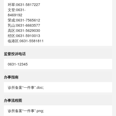
环翠:0631-5817227
文登:0631-
8469192
荣成:0631-7565612
乳山:0631-6663577
高区:0631-5629030
经区:0631-5910013
临港区:0631-5581811
监督投诉电话
0631-12345
办事指南
诊所备案“一件事”.doc;
办事流程图
诊所备案“一件事”.png;