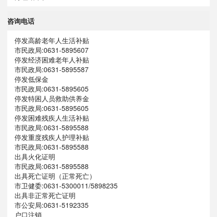
咨询电话
停发高龄老年人生活补贴
市民政局:0631-5895607
停发经济困难老年人补贴
市民政局:0631-5895587
停发低保金
市民政局:0631-5895605
停发特困人员救助供养金
市民政局:0631-5895605
停发困难残疾人生活补贴
市民政局:0631-5895588
停发重度残疾人护理补贴
市民政局:0631-5895588
出具火化证明
市民政局:0631-5895588
出具死亡证明（正常死亡）
市卫健委:0631-5300011/5898235
出具非正常死亡证明
市公安局:0631-5192335
户口注销