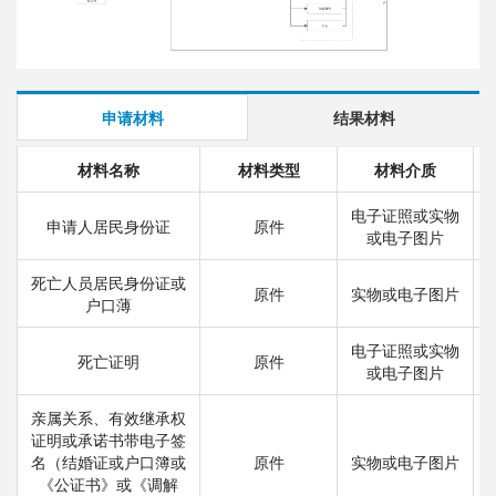
申请材料
结果材料
材料名称
材料类型
材料介质
电子证照或实物
申请人居民身份证
原件
或电子图片
死亡人员居民身份证或
原件
实物或电子图片
户口薄
电子证照或实物
死亡证明
原件
或电子图片
亲属关系、有效继承权
证明或承诺书带电子签
名（结婚证或户口簿或
原件
实物或电子图片
《公证书》或《调解