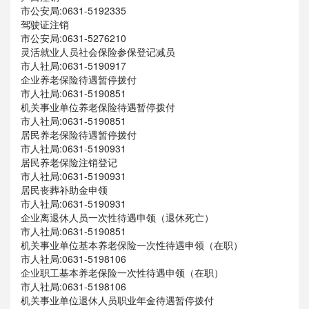
市公安局:0631-5192335
驾驶证注销
市公安局:0631-5276210
灵活就业人员社会保险参保登记减员
市人社局:0631-5190917
企业养老保险待遇暂停拨付
市人社局:0631-5190851
机关事业单位养老保险待遇暂停拨付
市人社局:0631-5190851
居民养老保险待遇暂停拨付
市人社局:0631-5190931
居民养老保险注销登记
市人社局:0631-5190931
居民丧葬补助金申领
市人社局:0631-5190931
企业离退休人员一次性待遇申领（退休死亡）
市人社局:0631-5190851
机关事业单位基本养老保险一次性待遇申领（在职）
市人社局:0631-5198106
企业职工基本养老保险一次性待遇申领（在职）
市人社局:0631-5198106
机关事业单位退休人员职业年金待遇暂停拨付