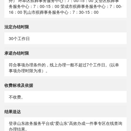
外） 环翠区殡葬事务服务中心：7：00-15：00 文登区殡葬事
务服务中心：7：00-15：00 荣成市殡葬事务服务中心：7：00-
16：00 乳山市殡葬事务服务中心：7：30-15：00
法定办结时限
30个工作日
承诺办结时限
符合事项办理条件的，线上办理一般不超过7个工作日。(以单
事项办理时限为准）。
收费标准及依据
不收费。
结果送达
登录山东政务服务平台或“爱山东”高效办成一件事专区在线查询
办理结果。