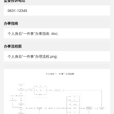
监督投诉电话
0631-12345
办事指南
个人身后“一件事”办事指南 .doc;
办事流程图
个人身后“一件事”办理流程.png;