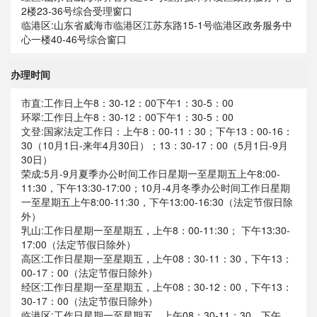
2楼23-36号综合受理窗口
临港区:山东省威海市临港区江苏东路15-1号临港区政务服务中
心一楼40-46号综合窗口
办理时间
市直:工作日上午8：30-12：00下午1：30-5：00
环翠:工作日上午8：30-12：00下午1：30-5：00
文登:国家法定工作日：上午8：00-11：30；下午13：00-16：
30（10月1日-来年4月30日）；13：30-17：00（5月1日-9月
30日）
荣成:5月-9月夏季办公时间工作日星期一至星期五上午8:00-
11:30，下午13:30-17:00；10月-4月冬季办公时间工作日星期
一至星期五上午8:00-11:30，下午13:00-16:30（法定节假日除
外）
乳山:工作日星期一至星期五，上午8：00-11:30； 下午13:30-
17:00（法定节假日除外）
高区:工作日星期一至星期五，上午08：30-11：30，下午13：
00-17：00（法定节假日除外）
经区:工作日星期一至星期五，上午08：30-12：00，下午13：
30-17：00（法定节假日除外）
临港区:工作日星期一至星期五，上午08：30-11：30，下午