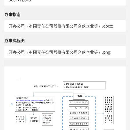
办事指南
开办公司（有限责任公司股份有限公司合伙企业等）.docx;
办事流程图
开办公司（有限责任公司股份有限公司合伙企业等）.png;