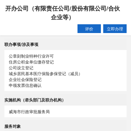
开办公司（有限责任公司/股份有限公司/合伙
企业等）
评价
立即办理
联办事项/涉及事项
公章刻制业特种行业许可
住房公积金单位缴存登记
公司设立登记
城乡居民基本医疗保险参保登记（减员）
企业社会保险登记
申领发票信息确认
实施机构（牵头部门及联办机构）
威海市行政审批服务局
服务对象