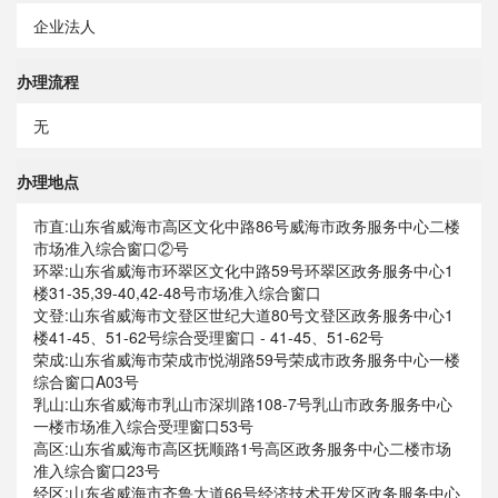
企业法人
办理流程
无
办理地点
市直:山东省威海市高区文化中路86号威海市政务服务中心二楼
市场准入综合窗口②号
环翠:山东省威海市环翠区文化中路59号环翠区政务服务中心1
楼31-35,39-40,42-48号市场准入综合窗口
文登:山东省威海市文登区世纪大道80号文登区政务服务中心1
楼41-45、51-62号综合受理窗口 - 41-45、51-62号
荣成:山东省威海市荣成市悦湖路59号荣成市政务服务中心一楼
综合窗口A03号
乳山:山东省威海市乳山市深圳路108-7号乳山市政务服务中心
一楼市场准入综合受理窗口53号
高区:山东省威海市高区抚顺路1号高区政务服务中心二楼市场
准入综合窗口23号
经区:山东省威海市齐鲁大道66号经济技术开发区政务服务中心