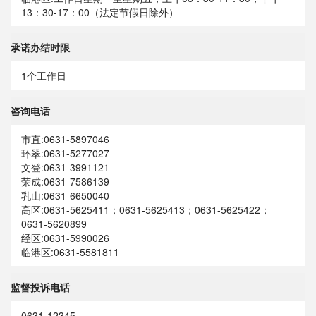
13：30-17：00（法定节假日除外）
承诺办结时限
1个工作日
咨询电话
市直:0631-5897046
环翠:0631-5277027
文登:0631-3991121
荣成:0631-7586139
乳山:0631-6650040
高区:0631-5625411；0631-5625413；0631-5625422；
0631-5620899
经区:0631-5990026
临港区:0631-5581811
监督投诉电话
0631-12345