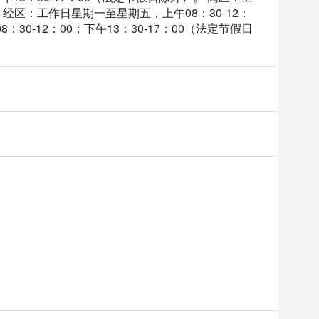
。 经区：工作日星期一至星期五，上午08：30-12：
30-12：00；下午13：30-17：00（法定节假日