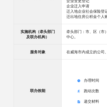
企业变更登记
企业迁入申请
迁入地企业社会保险登
迁出地住房公积金个人
实施机构（牵头部门
牵头部门：市、区（市
及联办机构）
中心。
服务对象
在威海市内成立的公司
办理时间
联办效能
跑动次数
递交材料