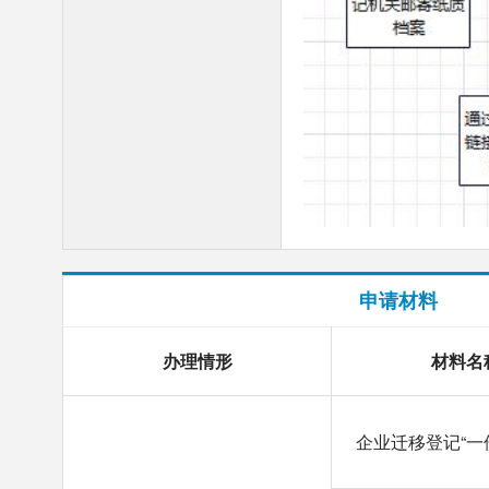
申请材料
办理情形
材料名
企业迁移登记“一