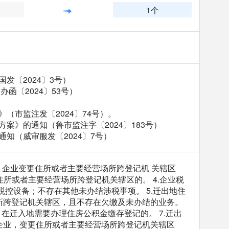
1个
发〔2024〕3号）
函〔2024〕53号）
（市监注发〔2024〕74号）。
案》的通知（鲁市监注字〔2024〕183号）
知（威审服发〔2024〕7号）
：企业变更住所或者主要经营场所跨登记机 关辖区
所或者主要经营场所跨登记机关辖区的。 4.企业税
控设备；不存在其他未办结涉税事项。 5.迁出地住
所跨登记机关辖区，且不存在欠缴及未办结的业务。
在迁入地需要办理住房公积金缴存登记的。 7.迁出
企业，变更住所或者主要经营场所跨登记机关辖区