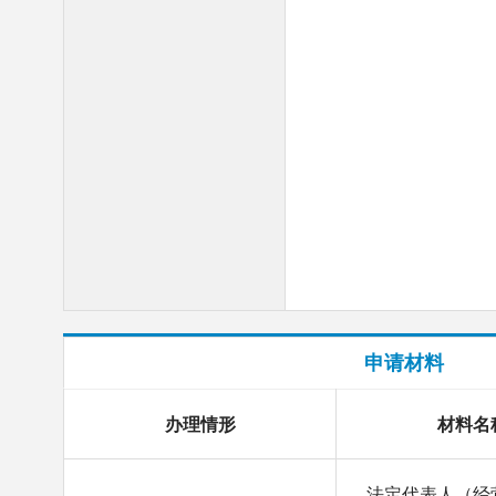
申请材料
办理情形
材料名
法定代表人（经