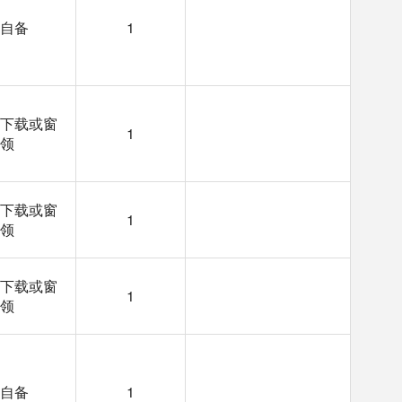
自备
1
下载或窗
1
领
下载或窗
1
领
下载或窗
1
领
自备
1