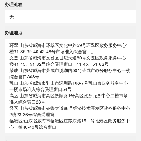
办理流程
无
办理地点
环翠:山东省威海市环翠区文化中路59号环翠区政务服务中心1
楼31-35,39-40,42-48号市场准入综合窗口。
文登:山东省威海市文登区世纪大道80号文登区政务服务中心1
楼41-45、51-62号综合受理窗口 - 41-45、51-62号
荣成:山东省威海市荣成市悦湖路59号荣成市政务服务中心一楼
综合窗口A03号
乳山:山东省威海市乳山市深圳路108-7号乳山市政务服务中心
一楼市场准入综合受理窗口54号
高区:山东省威海市高区抚顺路1号高区政务服务中心二楼市场
准入综合窗口23号
经区:山东省威海市齐鲁大道66号经济技术开发区政务服务中心
2楼23-36号综合受理窗口
临港区:山东省威海市临港区江苏东路15-1号临港区政务服务中
心一楼40-46号综合窗口