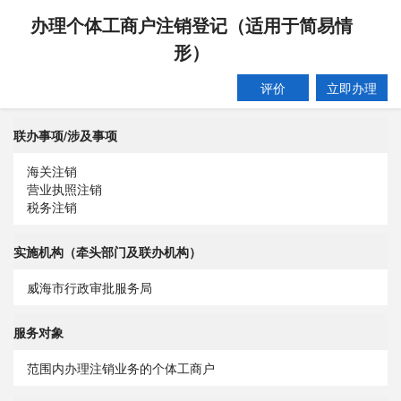
办理个体工商户注销登记（适用于简易情
形）
评价
立即办理
联办事项/涉及事项
海关注销
营业执照注销
税务注销
实施机构（牵头部门及联办机构）
威海市行政审批服务局
服务对象
范围内办理注销业务的个体工商户