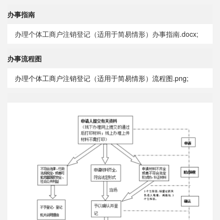
办事指南
办理个体工商户注销登记（适用于简易情形）办事指南.docx;
办事流程图
办理个体工商户注销登记（适用于简易情形）流程图.png;