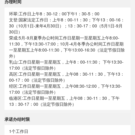
办理时间
环翠:工作日上午8：30-12：00下午1：30-5：00
文登:国家法定工作日：上午8：00-11：30；下午13：00-16：
30（10月1日-来年4月30日）；13：30-17：00（5月1日-9月
30日）
荣成:5月-9月夏季办公时间工作日星期一至星期五上午8:00-
11:30，下午13:30-17:00；10月-4月冬季办公时间工作日星期
一至星期五上午8:00-11:30，下午13:00-16:30（法定节假日除
外）
乳山:工作日星期一至星期五，上午8：00-11:30； 下午13:30-
17:00（法定节假日除外）
高区:工作日星期一至星期五，上午08：30-11：30，下午13：
00-17：00（法定节假日除外）
经区:工作日星期一至星期五，上午08:30-12:00，下午13:30-
17:00（法定节假日除外）
临港区:工作日星期一至星期五，上午08：30-11：30，下午
13：30-17：00（法定节假日除外）
承诺办结时限
1个工作日