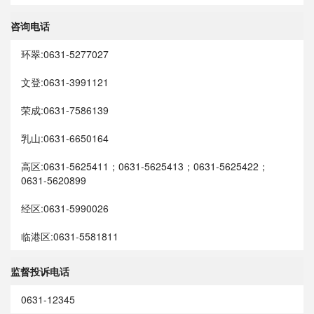
咨询电话
环翠:0631-5277027
文登:0631-3991121
荣成:0631-7586139
乳山:0631-6650164
高区:0631-5625411；0631-5625413；0631-5625422；
0631-5620899
经区:0631-5990026
临港区:0631-5581811
监督投诉电话
0631-12345