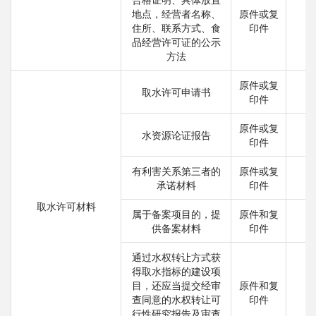
地点，经营者名称、
原件或复
住所、联系方式、食
印件
品经营许可证的公示
方法
原件或复
取水许可申请书
印件
原件或复
水资源论证报告
印件
有利害关系第三者的
原件或复
承诺材料
印件
取水许可材料
属于备案项目的，提
原件和复
供备案材料
印件
通过水权转让方式获
得取水指标的建设项
目，还应当提交经审
原件和复
查同意的水权转让可
印件
行性研究报告及审查