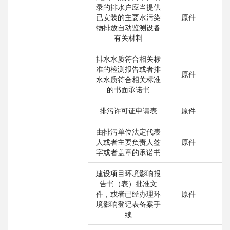
录的排水户应当提供
已安装的主要水污染
原件
物排放自动监测设备
有关材料
排水水质符合相关标
准的检测报告或者排
原件
水水质符合相关标准
的书面承诺书
排污许可证申请表
原件
由排污单位法定代表
人或者主要负责人签
原件
字或者盖章的承诺书
建设项目环境影响报
告书（表）批准文
件，或者已经办理环
原件
境影响登记表备案手
续