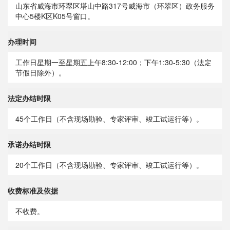
山东省威海市环翠区塔山中路317号威海市（环翠区）政务服务
中心5楼K区K05号窗口。
办理时间
工作日星期一至星期五上午8:30-12:00；下午1:30-5:30（法定
节假日除外）。
法定办结时限
45个工作日（不含现场勘验、专家评审、竣工试运行等）。
承诺办结时限
20个工作日（不含现场勘验、专家评审、竣工试运行等）。
收费标准及依据
不收费。