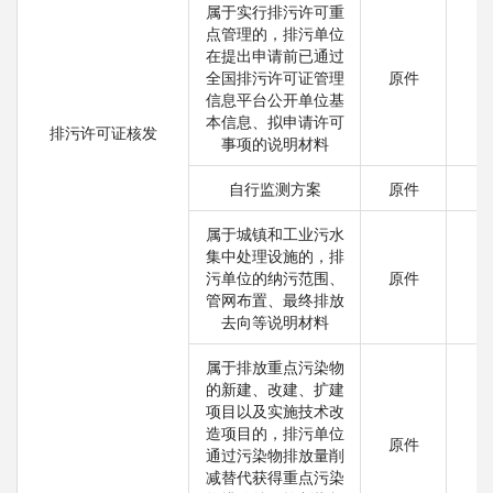
属于实行排污许可重
点管理的，排污单位
在提出申请前已通过
全国排污许可证管理
原件
信息平台公开单位基
本信息、拟申请许可
排污许可证核发
事项的说明材料
自行监测方案
原件
属于城镇和工业污水
集中处理设施的，排
污单位的纳污范围、
原件
管网布置、最终排放
去向等说明材料
属于排放重点污染物
的新建、改建、扩建
项目以及实施技术改
造项目的，排污单位
原件
通过污染物排放量削
减替代获得重点污染