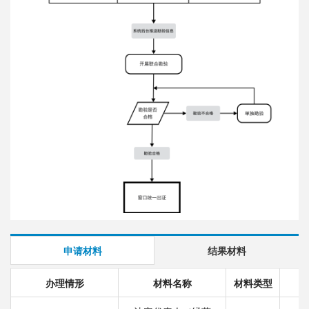
申请材料
结果材料
办理情形
材料名称
材料类型