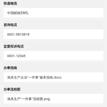
快递物流
中国邮政EMS。
咨询电话
0631-5810819
监督投诉电话
0631-12345
办事指南
渔具生产企业“一件事”服务指南.docx;
办事流程图
渔具生产“一件事”流程图.png;