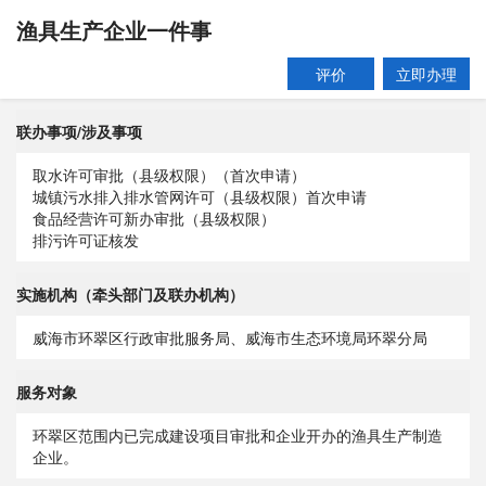
渔具生产企业一件事
评价
立即办理
联办事项/涉及事项
取水许可审批（县级权限）（首次申请）
城镇污水排入排水管网许可（县级权限）首次申请
食品经营许可新办审批（县级权限）
排污许可证核发
实施机构（牵头部门及联办机构）
威海市环翠区行政审批服务局、威海市生态环境局环翠分局
服务对象
环翠区范围内已完成建设项目审批和企业开办的渔具生产制造
企业。