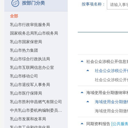
按部门分类
按事项名称：
全部
乳山市行政审批服务局
国家税务总局乳山市税务局
乳山市国家保密局
乳山市热力集团
乳山市综合行政执法局
社会公众涉税公开信息
乳山市互联网信息办公室
社会公众涉税公开
乳山市移动公司
社会公众涉税公开
乳山市退役军人事务局
海域使用金分期缴纳审
乳山市医疗保障局
乳山市胜利华昌燃气有限公司
海域使用金分期缴
中共乳山市委机构编制委员会办公室
海域使用金分期缴
乳山市发展和改革局
同期资料报告
[公共服务
乳山市工业和信息化局