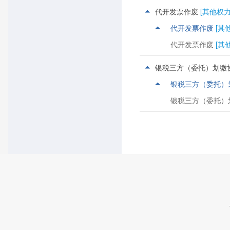
乳山市供电公司
代开发票作废
[其他权力
乳山市广电网络公司
代开发票作废
[其
乳山市北京燃气公司
代开发票作废
[其
银税三方（委托）划缴
银税三方（委托）
银税三方（委托）