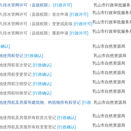
入排水管网许可（县级权限）
[行政许可]
乳山市行政审批服务
乳山市行政审批服务
入排水管网许可（县级权限）首次申请
[行政许可]
乳山市行政审批服务
入排水管网许可（县级权限）变更或延续
[行政许可]
乳山市行政审批服务
入排水管网许可（县级权限）重新申请
[行政许可]
政确认]
乳山市自然资源局
地使用权登记
[行政确认]
乳山市自然资源局
乳山市自然资源局
地使用权首次登记
[行政确认]
乳山市自然资源局
地使用权变更登记
[行政确认]
乳山市自然资源局
地使用权注销登记
[行政确认]
乳山市自然资源局
地使用权转移登记
[行政确认]
地使用权及房屋等建筑物、构筑物所有权登记
[行政
乳山市自然资源局
乳山市自然资源局
地使用权及房屋所有权首次登记
[行政确认]
乳山市自然资源局
地使用权及房屋所有权变更登记
[行政确认]