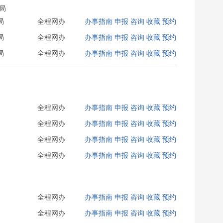
局
局
全程网办
办事指南
申报
咨询
收藏
预约
局
全程网办
办事指南
申报
咨询
收藏
预约
局
全程网办
办事指南
申报
咨询
收藏
预约
全程网办
办事指南
申报
咨询
收藏
预约
全程网办
办事指南
申报
咨询
收藏
预约
全程网办
办事指南
申报
咨询
收藏
预约
全程网办
办事指南
申报
咨询
收藏
预约
全程网办
办事指南
申报
咨询
收藏
预约
全程网办
办事指南
申报
咨询
收藏
预约