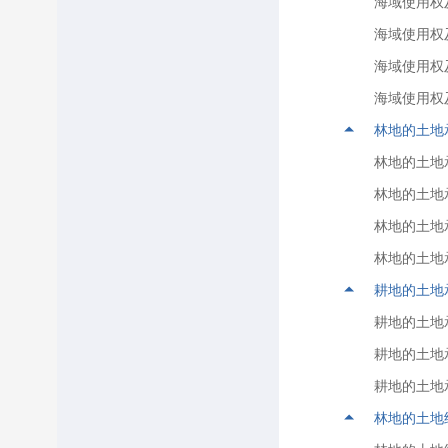
海域使用权
海域使用权
海域使用权
海域使用权
林地的土地
林地的土地
林地的土地
林地的土地
林地的土地
耕地的土地
耕地的土地
耕地的土地
耕地的土地
林地的土地