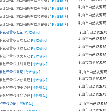
及建筑物、构筑物所有权首次登记
[行政确认]
乳山市自然资源局
及建筑物、构筑物所有权变更登记
[行政确认]
乳山市自然资源局
及建筑物、构筑物所有权转移登记
[行政确认]
乳山市自然资源局
及建筑物、构筑物所有权注销登记
[行政确认]
承包经营权登记
[行政确认]
乳山市自然资源局
乳山市自然资源局
承包经营权首次登记
[行政确认]
乳山市自然资源局
承包经营权转移登记
[行政确认]
乳山市自然资源局
承包经营权变更登记
[行政确认]
乳山市自然资源局
承包经营权注销登记
[行政确认]
承包经营权登记
[行政确认]
乳山市自然资源局
乳山市自然资源局
承包经营权转移登记
[行政确认]
乳山市自然资源局
承包经营权变更登记
[行政确认]
乳山市自然资源局
承包经营权注销登记
[行政确认]
经营权登记
[行政确认]
乳山市自然资源局
乳山市自然资源局