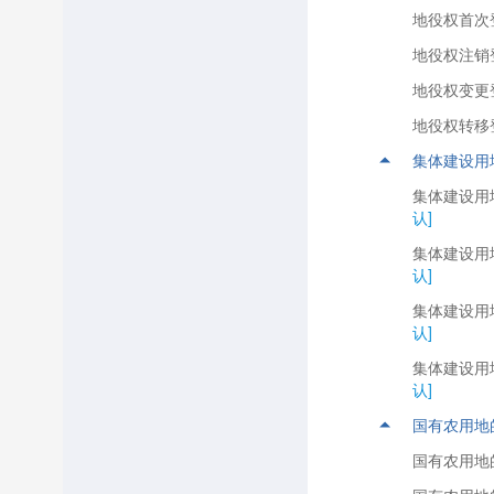
地役权首次
地役权注销
地役权变更
地役权转移
集体建设用
集体建设用
认]
集体建设用
认]
集体建设用
认]
集体建设用
认]
国有农用地
国有农用地