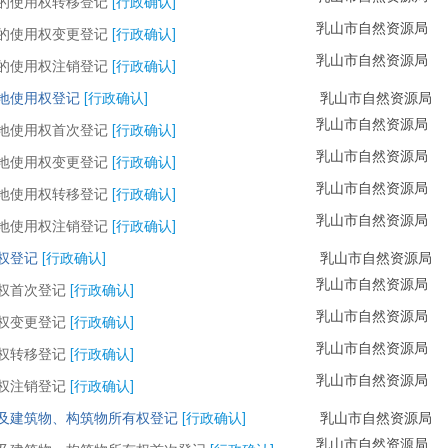
的使用权转移登记
[行政确认]
乳山市自然资源局
的使用权变更登记
[行政确认]
乳山市自然资源局
的使用权注销登记
[行政确认]
地使用权登记
[行政确认]
乳山市自然资源局
乳山市自然资源局
地使用权首次登记
[行政确认]
乳山市自然资源局
地使用权变更登记
[行政确认]
乳山市自然资源局
地使用权转移登记
[行政确认]
乳山市自然资源局
地使用权注销登记
[行政确认]
权登记
[行政确认]
乳山市自然资源局
乳山市自然资源局
权首次登记
[行政确认]
乳山市自然资源局
权变更登记
[行政确认]
乳山市自然资源局
权转移登记
[行政确认]
乳山市自然资源局
权注销登记
[行政确认]
及建筑物、构筑物所有权登记
[行政确认]
乳山市自然资源局
乳山市自然资源局