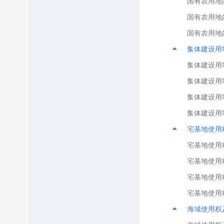
国有农用地
国有农用地
国有农用地
集体建设用
集体建设用
集体建设用
集体建设用
集体建设用
宅基地使用
宅基地使用
宅基地使用
宅基地使用
宅基地使用
海域使用权