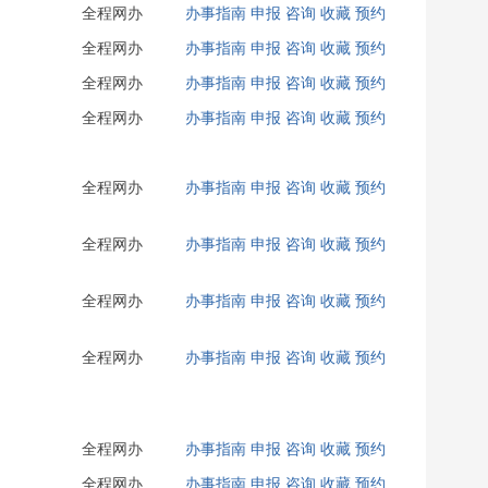
全程网办
办事指南
申报
咨询
收藏
预约
全程网办
办事指南
申报
咨询
收藏
预约
全程网办
办事指南
申报
咨询
收藏
预约
全程网办
办事指南
申报
咨询
收藏
预约
全程网办
办事指南
申报
咨询
收藏
预约
全程网办
办事指南
申报
咨询
收藏
预约
全程网办
办事指南
申报
咨询
收藏
预约
全程网办
办事指南
申报
咨询
收藏
预约
全程网办
办事指南
申报
咨询
收藏
预约
全程网办
办事指南
申报
咨询
收藏
预约