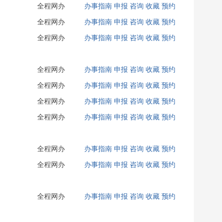
全程网办
办事指南
申报
咨询
收藏
预约
全程网办
办事指南
申报
咨询
收藏
预约
全程网办
办事指南
申报
咨询
收藏
预约
全程网办
办事指南
申报
咨询
收藏
预约
全程网办
办事指南
申报
咨询
收藏
预约
全程网办
办事指南
申报
咨询
收藏
预约
全程网办
办事指南
申报
咨询
收藏
预约
全程网办
办事指南
申报
咨询
收藏
预约
全程网办
办事指南
申报
咨询
收藏
预约
全程网办
办事指南
申报
咨询
收藏
预约