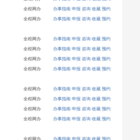
全程网办
办事指南
申报
咨询
收藏
预约
全程网办
办事指南
申报
咨询
收藏
预约
全程网办
办事指南
申报
咨询
收藏
预约
全程网办
办事指南
申报
咨询
收藏
预约
全程网办
办事指南
申报
咨询
收藏
预约
全程网办
办事指南
申报
咨询
收藏
预约
全程网办
办事指南
申报
咨询
收藏
预约
全程网办
办事指南
申报
咨询
收藏
预约
全程网办
办事指南
申报
咨询
收藏
预约
全程网办
办事指南
申报
咨询
收藏
预约
全程网办
办事指南
申报
咨询
收藏
预约