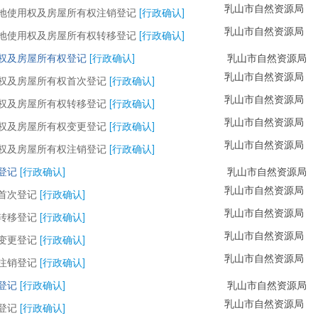
乳山市自然资源局
地使用权及房屋所有权注销登记
[行政确认]
乳山市自然资源局
地使用权及房屋所有权转移登记
[行政确认]
权及房屋所有权登记
[行政确认]
乳山市自然资源局
乳山市自然资源局
权及房屋所有权首次登记
[行政确认]
乳山市自然资源局
权及房屋所有权转移登记
[行政确认]
乳山市自然资源局
权及房屋所有权变更登记
[行政确认]
乳山市自然资源局
权及房屋所有权注销登记
[行政确认]
登记
[行政确认]
乳山市自然资源局
乳山市自然资源局
首次登记
[行政确认]
乳山市自然资源局
转移登记
[行政确认]
乳山市自然资源局
变更登记
[行政确认]
乳山市自然资源局
注销登记
[行政确认]
登记
[行政确认]
乳山市自然资源局
乳山市自然资源局
登记
[行政确认]