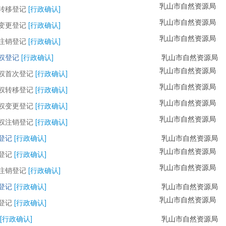
乳山市自然资源局
转移登记
[行政确认]
乳山市自然资源局
变更登记
[行政确认]
乳山市自然资源局
注销登记
[行政确认]
权登记
[行政确认]
乳山市自然资源局
乳山市自然资源局
权首次登记
[行政确认]
乳山市自然资源局
权转移登记
[行政确认]
乳山市自然资源局
权变更登记
[行政确认]
乳山市自然资源局
权注销登记
[行政确认]
登记
[行政确认]
乳山市自然资源局
乳山市自然资源局
登记
[行政确认]
乳山市自然资源局
注销登记
[行政确认]
登记
[行政确认]
乳山市自然资源局
乳山市自然资源局
登记
[行政确认]
[行政确认]
乳山市自然资源局