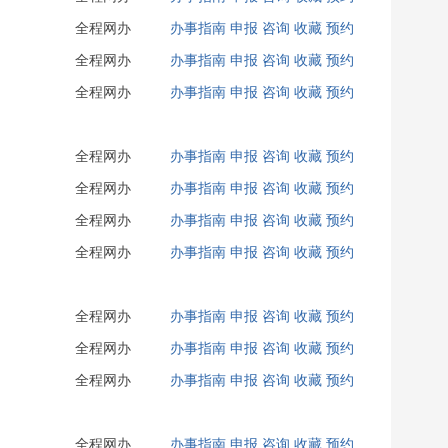
全程网办
办事指南
申报
咨询
收藏
预约
全程网办
办事指南
申报
咨询
收藏
预约
全程网办
办事指南
申报
咨询
收藏
预约
全程网办
办事指南
申报
咨询
收藏
预约
全程网办
办事指南
申报
咨询
收藏
预约
全程网办
办事指南
申报
咨询
收藏
预约
全程网办
办事指南
申报
咨询
收藏
预约
全程网办
办事指南
申报
咨询
收藏
预约
全程网办
办事指南
申报
咨询
收藏
预约
全程网办
办事指南
申报
咨询
收藏
预约
全程网办
办事指南
申报
咨询
收藏
预约