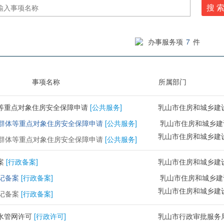
搜 
办事服务项
7
件
事项名称
所属部门
等重点对象住房安全保障申请
[公共服务]
乳山市住房和城乡建
群体等重点对象住房安全保障申请
[公共服务]
乳山市住房和城乡建
乳山市住房和城乡建
群体等重点对象住房安全保障申请
[公共服务]
案
[行政备案]
乳山市住房和城乡建
记备案
[行政备案]
乳山市住房和城乡建
乳山市住房和城乡建
记备案
[行政备案]
水管网许可
[行政许可]
乳山市行政审批服务