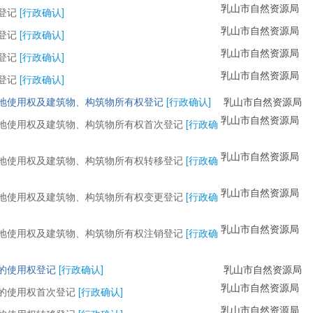
乳山市自然资源局
登记
[行政确认]
乳山市自然资源局
登记
[行政确认]
乳山市自然资源局
登记
[行政确认]
乳山市自然资源局
登记
[行政确认]
地使用权及建筑物、构筑物所有权登记
[行政确认]
乳山市自然资源局
乳山市自然资源局
地使用权及建筑物、构筑物所有权首次登记
[行政确
乳山市自然资源局
地使用权及建筑物、构筑物所有权转移登记
[行政确
乳山市自然资源局
地使用权及建筑物、构筑物所有权变更登记
[行政确
乳山市自然资源局
地使用权及建筑物、构筑物所有权注销登记
[行政确
的使用权登记
[行政确认]
乳山市自然资源局
乳山市自然资源局
的使用权首次登记
[行政确认]
乳山市自然资源局