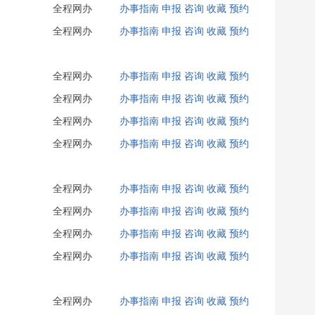
全程网办
办事指南
申报
咨询
收藏
预约
全程网办
办事指南
申报
咨询
收藏
预约
全程网办
办事指南
申报
咨询
收藏
预约
全程网办
办事指南
申报
咨询
收藏
预约
全程网办
办事指南
申报
咨询
收藏
预约
全程网办
办事指南
申报
咨询
收藏
预约
全程网办
办事指南
申报
咨询
收藏
预约
全程网办
办事指南
申报
咨询
收藏
预约
全程网办
办事指南
申报
咨询
收藏
预约
全程网办
办事指南
申报
咨询
收藏
预约
全程网办
办事指南
申报
咨询
收藏
预约