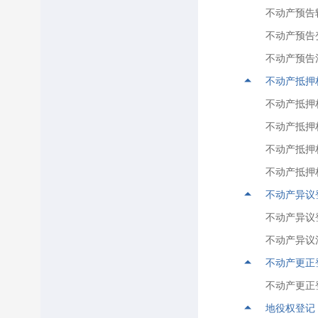
乳山市供电公司
不动产预告
乳山市广电网络公司
不动产预告
乳山市北京燃气公司
不动产预告
不动产抵押
不动产抵押
不动产抵押
不动产抵押
不动产抵押
不动产异议
不动产异议
不动产异议
不动产更正
不动产更正
地役权登记