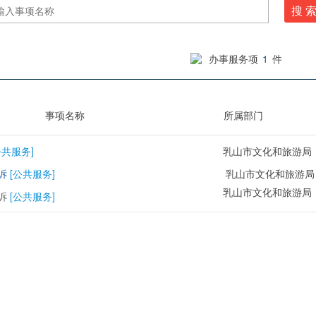
搜 
办事服务项
1
件
事项名称
所属部门
公共服务]
乳山市文化和旅游局
诉
[公共服务]
乳山市文化和旅游局
乳山市文化和旅游局
诉
[公共服务]