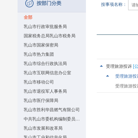
按部门分类
按事项名称：
全部
乳山市行政审批服务局
国家税务总局乳山市税务局
乳山市国家保密局
乳山市热力集团
乳山市综合行政执法局
受理旅游投诉
[
乳山市互联网信息办公室
受理旅游投
乳山市移动公司
受理旅游投
乳山市退役军人事务局
乳山市医疗保障局
乳山市胜利华昌燃气有限公司
中共乳山市委机构编制委员会办公室
乳山市发展和改革局
乳山市工业和信息化局